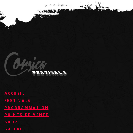
ACCUEIL
FESTIVALS
PROGRAMMATION
POINTS DE VENTE
SHOP
GALERIE