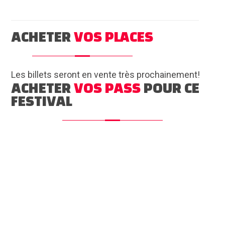
ACHETER
VOS PLACES
Les billets seront en vente très prochainement!
ACHETER
VOS PASS
POUR CE
FESTIVAL