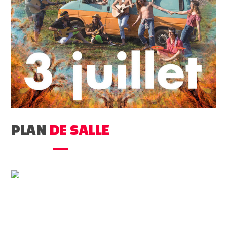
PLAN
DE SALLE