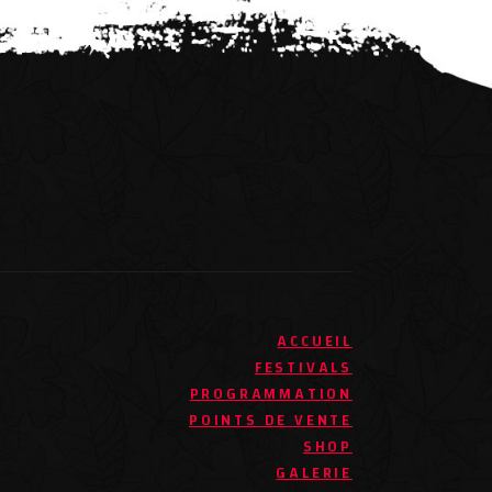
ACCUEIL
FESTIVALS
PROGRAMMATION
POINTS DE VENTE
SHOP
GALERIE