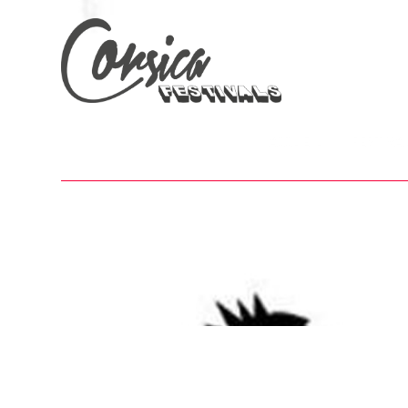
ACCUEIL
FESTIVA