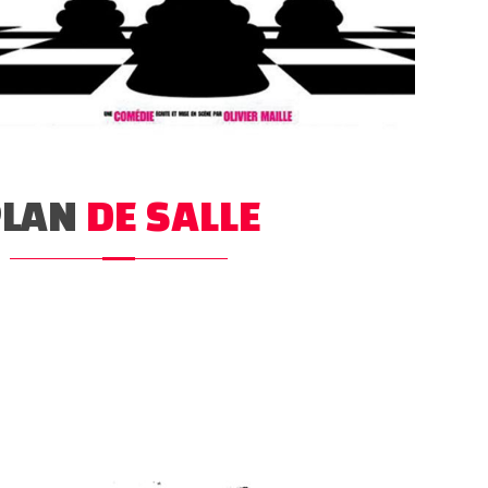
PLAN
DE SALLE