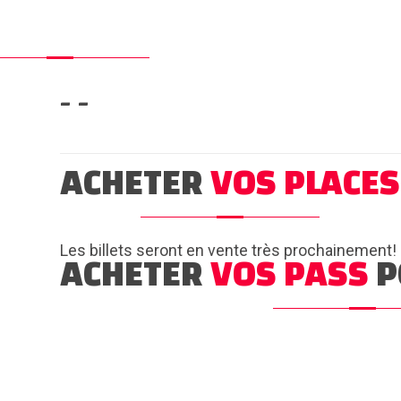
- -
ACHETER
VOS PLACES
Les billets seront en vente très prochainement!
ACHETER
VOS PASS
P